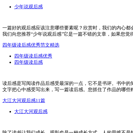
少年说观后感
一篇好的观后感应该注意哪些要素呢？欣赏时，我们的内心都
我们向您推荐“少年说观后感”它是一篇不错的文章，如果您觉得
四年级读后感优秀范文精选
四年级读后感优秀
四年级读后感
读后感是写阅读作品后感受最深的一点，它不是书评。书中的
文字把心中感受写出来，写一篇读后感。您抓住了作品的哪些精
大江大河观后感11篇
大江大河观后感
除了读书让我们成长，观影也是一种成长方式，人的思维不是