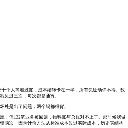
财务部十个人等着过账，成本结转卡在一半，所有凭证动弹不得。数
我见过三次，每次都是通宵。
坏处是出了问题，两个锅都得背。
应，但132笔业务被回滚，物料账与总账对不上了。那时候我做
错两次，因为计价方法从标准成本改过实际成本，历史表结构