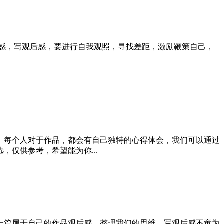
感，写观后感，要进行自我观照，寻找差距，激励鞭策自己，
。每个人对于作品，都会有自己独特的心得体会，我们可以通过
仅供参考，希望能为你...
一篇属于自己的作品观后感，整理我们的思维，写观后感不啻为