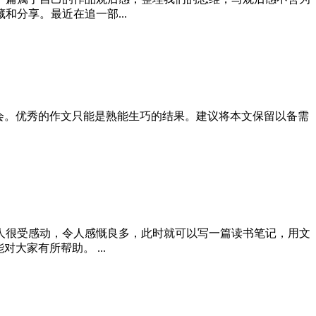
分享。最近在追一部...
会。优秀的作文只能是熟能生巧的结果。建议将本文保留以备需
人很受感动，令人感慨良多，此时就可以写一篇读书笔记，用文
家有所帮助。 ...