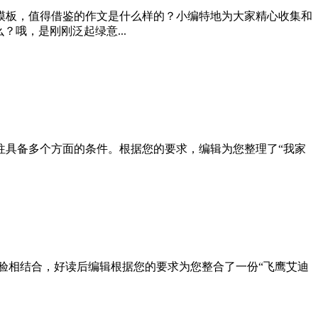
模板，值得借鉴的作文是什么样的？小编特地为大家精心收集和
哦，是刚刚泛起绿意...
往具备多个方面的条件。根据您的要求，编辑为您整理了“我家
验相结合，好读后编辑根据您的要求为您整合了一份“飞鹰艾迪