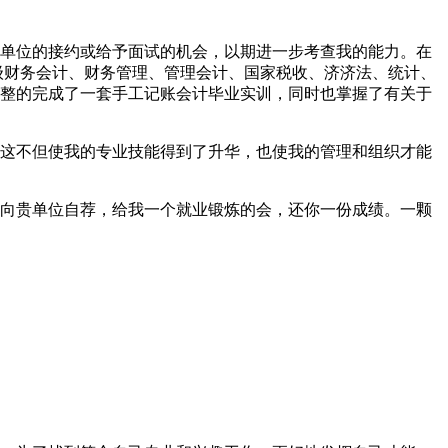
单位的接约或给予面试的机会，以期进一步考查我的能力。在
级财务会计、财务管理、管理会计、国家税收、济济法、统计、
整的完成了一套手工记账会计毕业实训，同时也掌握了有关于
。这不但使我的专业技能得到了升华，也使我的管理和组织才能
。
向贵单位自荐，给我一个就业锻炼的会，还你一份成绩。一颗